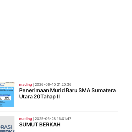
mading
❘
2026-06-10 21:20:36
Penerimaan Murid Baru SMA Sumatera
Utara 20Tahap II
mading
❘
2025-06-28 16:01:47
SUMUT BERKAH