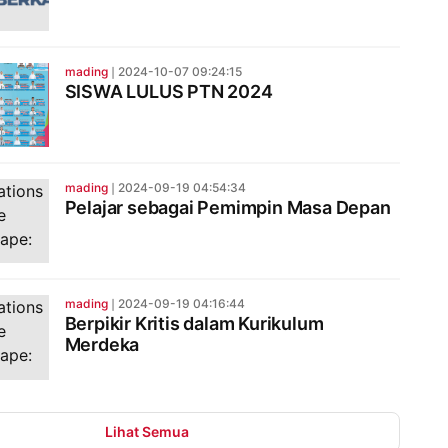
mading
❘
2024-10-07 09:24:15
SISWA LULUS PTN 2024
mading
❘
2024-09-19 04:54:34
Pelajar sebagai Pemimpin Masa Depan
mading
❘
2024-09-19 04:16:44
Berpikir Kritis dalam Kurikulum
Merdeka
Lihat Semua