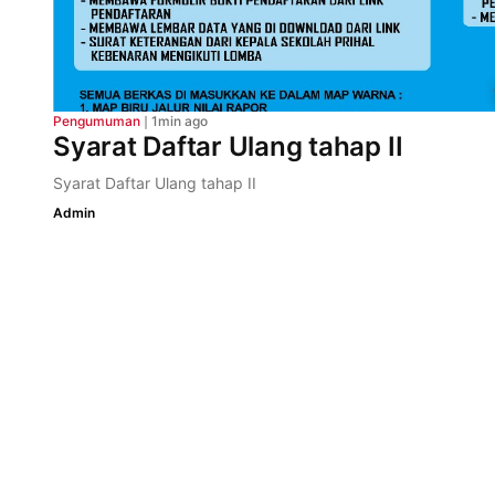
Pengumuman
❘
1min ago
Syarat Daftar Ulang tahap II
Syarat Daftar Ulang tahap II
Admin