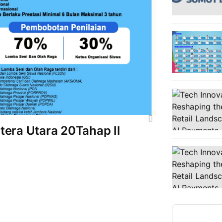
era Utara 20Tahap II