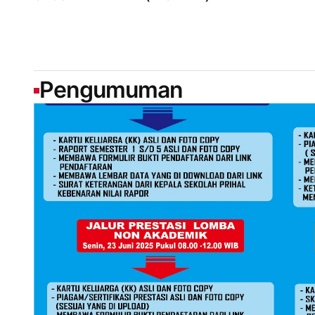
Pengumuman