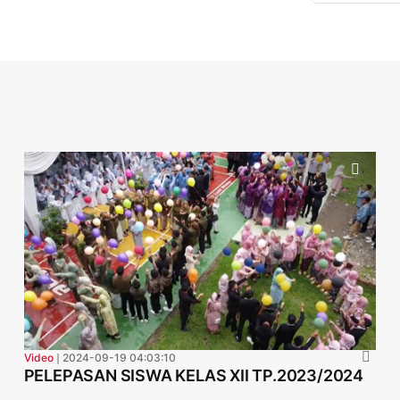
Video
❘
2024-09-19 04:03:10
PELEPASAN SISWA KELAS XII TP.2023/2024