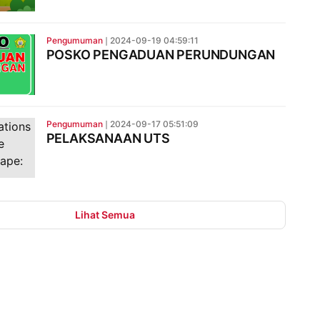
Pengumuman
❘
2024-09-19 04:59:11
POSKO PENGADUAN PERUNDUNGAN
Pengumuman
❘
2024-09-17 05:51:09
PELAKSANAAN UTS
Lihat Semua