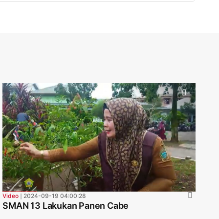
Video
❘
2024-09-19 04:00:28
SMAN 13 Lakukan Panen Cabe