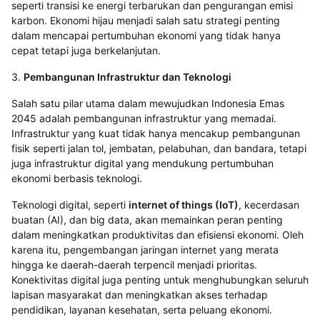
seperti transisi ke energi terbarukan dan pengurangan emisi
karbon. Ekonomi hijau menjadi salah satu strategi penting
dalam mencapai pertumbuhan ekonomi yang tidak hanya
cepat tetapi juga berkelanjutan.
3.
Pembangunan Infrastruktur dan Teknologi
Salah satu pilar utama dalam mewujudkan Indonesia Emas
2045 adalah pembangunan infrastruktur yang memadai.
Infrastruktur yang kuat tidak hanya mencakup pembangunan
fisik seperti jalan tol, jembatan, pelabuhan, dan bandara, tetapi
juga infrastruktur digital yang mendukung pertumbuhan
ekonomi berbasis teknologi.
Teknologi digital, seperti
internet of things (IoT)
, kecerdasan
buatan (AI), dan big data, akan memainkan peran penting
dalam meningkatkan produktivitas dan efisiensi ekonomi. Oleh
karena itu, pengembangan jaringan internet yang merata
hingga ke daerah-daerah terpencil menjadi prioritas.
Konektivitas digital juga penting untuk menghubungkan seluruh
lapisan masyarakat dan meningkatkan akses terhadap
pendidikan, layanan kesehatan, serta peluang ekonomi.