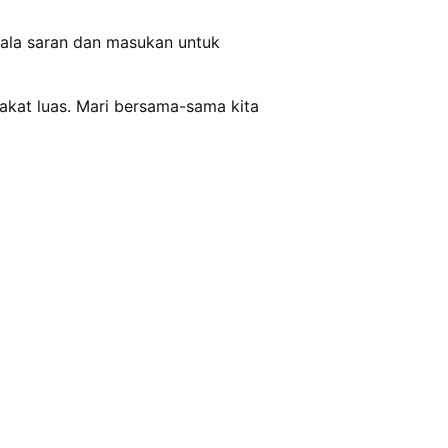
egala saran dan masukan untuk
akat luas. Mari bersama-sama kita