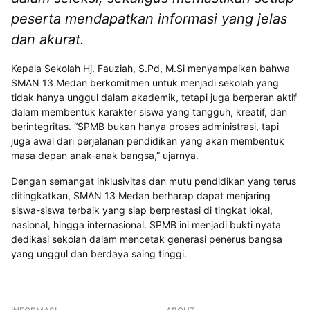
peserta mendapatkan informasi yang jelas
dan akurat.
Kepala Sekolah Hj. Fauziah, S.Pd, M.Si menyampaikan bahwa
SMAN 13 Medan berkomitmen untuk menjadi sekolah yang
tidak hanya unggul dalam akademik, tetapi juga berperan aktif
dalam membentuk karakter siswa yang tangguh, kreatif, dan
berintegritas. “SPMB bukan hanya proses administrasi, tapi
juga awal dari perjalanan pendidikan yang akan membentuk
masa depan anak-anak bangsa,” ujarnya.
Dengan semangat inklusivitas dan mutu pendidikan yang terus
ditingkatkan, SMAN 13 Medan berharap dapat menjaring
siswa-siswa terbaik yang siap berprestasi di tingkat lokal,
nasional, hingga internasional. SPMB ini menjadi bukti nyata
dedikasi sekolah dalam mencetak generasi penerus bangsa
yang unggul dan berdaya saing tinggi.