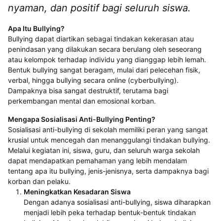
nyaman, dan positif bagi seluruh siswa.
Apa Itu Bullying?
Bullying dapat diartikan sebagai tindakan kekerasan atau
penindasan yang dilakukan secara berulang oleh seseorang
atau kelompok terhadap individu yang dianggap lebih lemah.
Bentuk bullying sangat beragam, mulai dari pelecehan fisik,
verbal, hingga bullying secara online (cyberbullying).
Dampaknya bisa sangat destruktif, terutama bagi
perkembangan mental dan emosional korban.
Mengapa Sosialisasi Anti-Bullying Penting?
Sosialisasi anti-bullying di sekolah memiliki peran yang sangat
krusial untuk mencegah dan menanggulangi tindakan bullying.
Melalui kegiatan ini, siswa, guru, dan seluruh warga sekolah
dapat mendapatkan pemahaman yang lebih mendalam
tentang apa itu bullying, jenis-jenisnya, serta dampaknya bagi
korban dan pelaku.
Meningkatkan Kesadaran Siswa
Dengan adanya sosialisasi anti-bullying, siswa diharapkan
menjadi lebih peka terhadap bentuk-bentuk tindakan