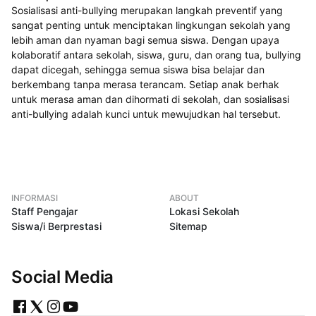
Sosialisasi anti-bullying merupakan langkah preventif yang
sangat penting untuk menciptakan lingkungan sekolah yang
lebih aman dan nyaman bagi semua siswa. Dengan upaya
kolaboratif antara sekolah, siswa, guru, dan orang tua, bullying
dapat dicegah, sehingga semua siswa bisa belajar dan
berkembang tanpa merasa terancam. Setiap anak berhak
untuk merasa aman dan dihormati di sekolah, dan sosialisasi
anti-bullying adalah kunci untuk mewujudkan hal tersebut.
INFORMASI
ABOUT
Staff Pengajar
Lokasi Sekolah
Siswa/i Berprestasi
Sitemap
Social Media