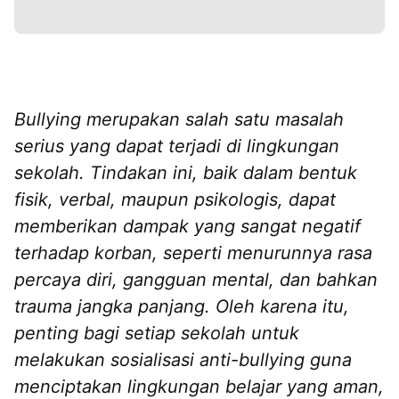
Bullying merupakan salah satu masalah
serius yang dapat terjadi di lingkungan
sekolah. Tindakan ini, baik dalam bentuk
fisik, verbal, maupun psikologis, dapat
memberikan dampak yang sangat negatif
terhadap korban, seperti menurunnya rasa
percaya diri, gangguan mental, dan bahkan
trauma jangka panjang. Oleh karena itu,
penting bagi setiap sekolah untuk
melakukan sosialisasi anti-bullying guna
menciptakan lingkungan belajar yang aman,