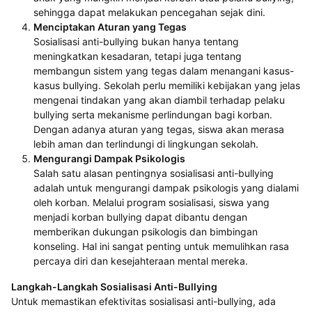
sehingga dapat melakukan pencegahan sejak dini.
Menciptakan Aturan yang Tegas
Sosialisasi anti-bullying bukan hanya tentang
meningkatkan kesadaran, tetapi juga tentang
membangun sistem yang tegas dalam menangani kasus-
kasus bullying. Sekolah perlu memiliki kebijakan yang jelas
mengenai tindakan yang akan diambil terhadap pelaku
bullying serta mekanisme perlindungan bagi korban.
Dengan adanya aturan yang tegas, siswa akan merasa
lebih aman dan terlindungi di lingkungan sekolah.
Mengurangi Dampak Psikologis
Salah satu alasan pentingnya sosialisasi anti-bullying
adalah untuk mengurangi dampak psikologis yang dialami
oleh korban. Melalui program sosialisasi, siswa yang
menjadi korban bullying dapat dibantu dengan
memberikan dukungan psikologis dan bimbingan
konseling. Hal ini sangat penting untuk memulihkan rasa
percaya diri dan kesejahteraan mental mereka.
Langkah-Langkah Sosialisasi Anti-Bullying
Untuk memastikan efektivitas sosialisasi anti-bullying, ada