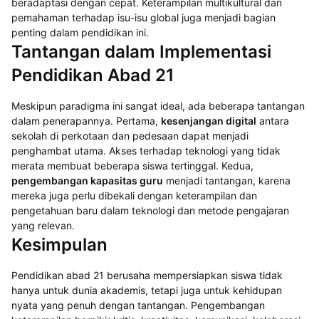
beradaptasi dengan cepat. Keterampilan multikultural dan
pemahaman terhadap isu-isu global juga menjadi bagian
penting dalam pendidikan ini.
Tantangan dalam Implementasi
Pendidikan Abad 21
Meskipun paradigma ini sangat ideal, ada beberapa tantangan
dalam penerapannya. Pertama,
kesenjangan digital
antara
sekolah di perkotaan dan pedesaan dapat menjadi
penghambat utama. Akses terhadap teknologi yang tidak
merata membuat beberapa siswa tertinggal. Kedua,
pengembangan kapasitas guru
menjadi tantangan, karena
mereka juga perlu dibekali dengan keterampilan dan
pengetahuan baru dalam teknologi dan metode pengajaran
yang relevan.
Kesimpulan
Pendidikan abad 21 berusaha mempersiapkan siswa tidak
hanya untuk dunia akademis, tetapi juga untuk kehidupan
nyata yang penuh dengan tantangan. Pengembangan