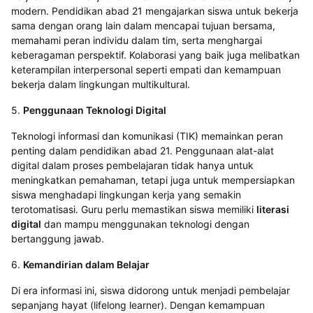
modern. Pendidikan abad 21 mengajarkan siswa untuk bekerja
sama dengan orang lain dalam mencapai tujuan bersama,
memahami peran individu dalam tim, serta menghargai
keberagaman perspektif. Kolaborasi yang baik juga melibatkan
keterampilan interpersonal seperti empati dan kemampuan
bekerja dalam lingkungan multikultural.
5.
Penggunaan Teknologi Digital
Teknologi informasi dan komunikasi (TIK) memainkan peran
penting dalam pendidikan abad 21. Penggunaan alat-alat
digital dalam proses pembelajaran tidak hanya untuk
meningkatkan pemahaman, tetapi juga untuk mempersiapkan
siswa menghadapi lingkungan kerja yang semakin
terotomatisasi. Guru perlu memastikan siswa memiliki
literasi
digital
dan mampu menggunakan teknologi dengan
bertanggung jawab.
6.
Kemandirian dalam Belajar
Di era informasi ini, siswa didorong untuk menjadi pembelajar
sepanjang hayat (lifelong learner). Dengan kemampuan