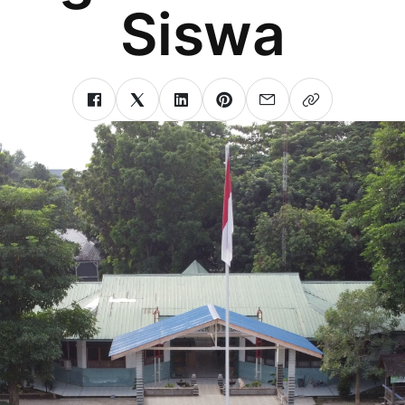
Siswa