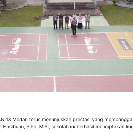
 13 Medan terus menunjukkan prestasi yang membanggaka
 Hasibuan, S.Pd, M.Si, sekolah ini berhasil menciptakan li