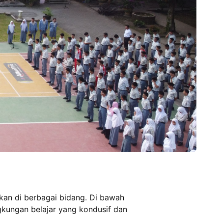
n di berbagai bidang. Di bawah
ngkungan belajar yang kondusif dan